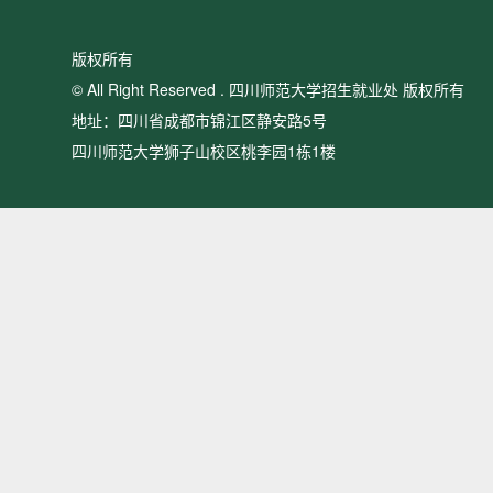
版权所有
© All Right Reserved . 四川师范大学招生就业处 版权所有
地址：四川省成都市锦江区静安路5号
四川师范大学狮子山校区桃李园1栋1楼