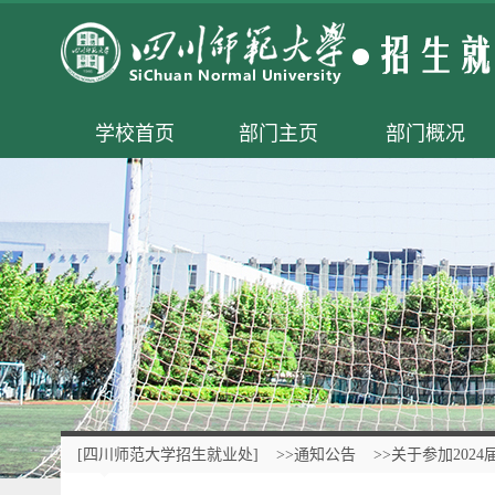
学校首页
部门主页
部门概况
[四川师范大学招生就业处]
>>通知公告
>>关于参加20