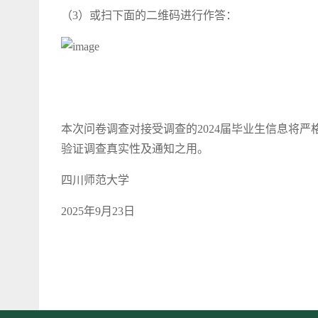
（3）或扫下面的二维码进行作答：
本次问卷调查对接受调查的2024届毕业生信息将
验证调查真实性及通知之用。
四川师范大学
2025年9月23日