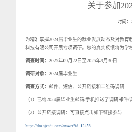
关于参加2
时间：2
为精准掌握2024届毕业生的就业发展动态及对教
科技有限公司开展专项调研。您的真实反馈将为学校
调查时间：
2025年09月22日至2025年9月30日
调研对象：
2024届毕业生
调查方式：
邮件、短信、公开链接和二维码调研
（1）已给2024届毕业生邮箱/手机推送了调研邮件
（2）公开链接调研：可直接点击如下链接参与
https://dm.njcedu.com/answer?id=12458