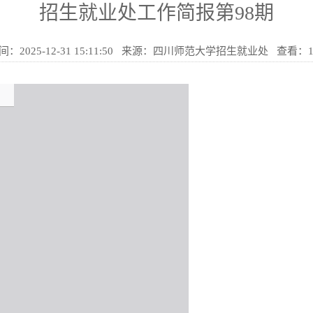
招生就业处工作简报第98期
间：2025-12-31 15:11:50 来源：四川师范大学招生就业处 查看：