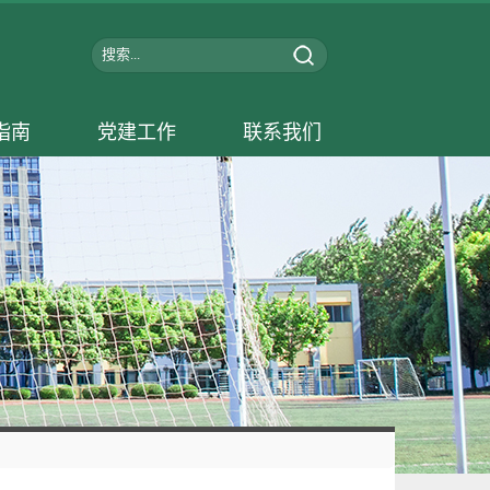
指南
党建工作
联系我们