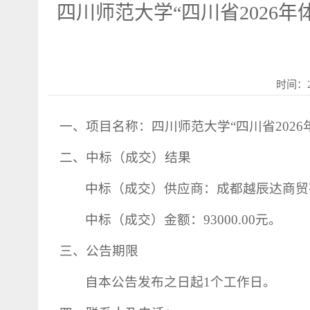
四川师范大学“四川省2026
时间：2
一、项目名称：四川师范大学“四川省
2026
二、中标（成交）结果
中标（成交）供应商：成都越辰达商贸
中标（成交）金额：
93000.00
元。
三、公告期限
自本公告发布之日起
1
个工作日。