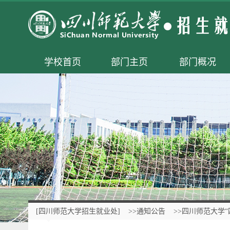
学校首页
部门主页
部门概况
[四川师范大学招生就业处]
>>通知公告
>>四川师范大学