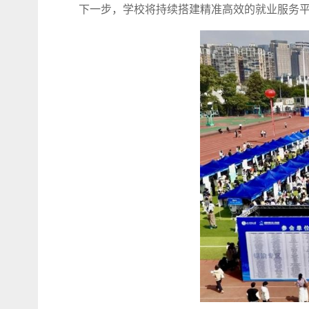
下一步，学校将持续搭建精准高效的就业服务平