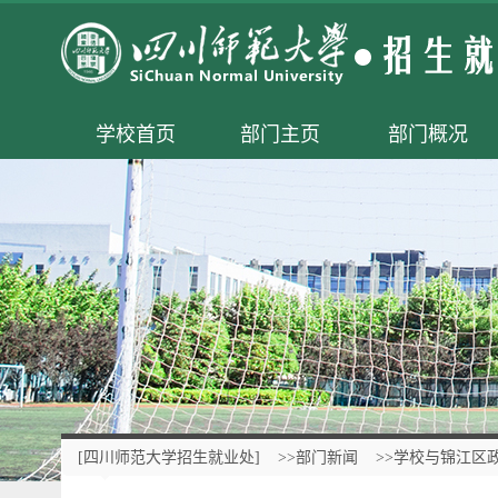
学校首页
部门主页
部门概况
[四川师范大学招生就业处]
>>部门新闻
>>学校与锦江区