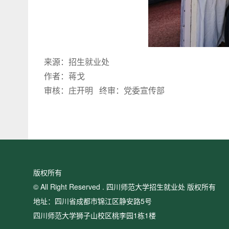
来源：招生就业处
作者：蒋戈
审核：庄开明 终审：党委宣传部
版权所有
© All Right Reserved . 四川师范大学招生就业处 版权所有
地址：四川省成都市锦江区静安路5号
四川师范大学狮子山校区桃李园1栋1楼