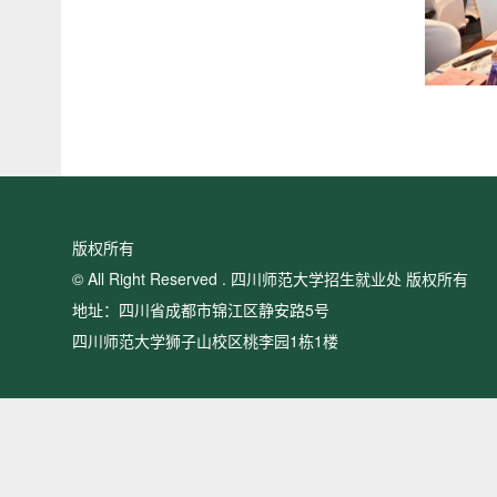
版权所有
© All Right Reserved . 四川师范大学招生就业处 版权所有
地址：四川省成都市锦江区静安路5号
四川师范大学狮子山校区桃李园1栋1楼