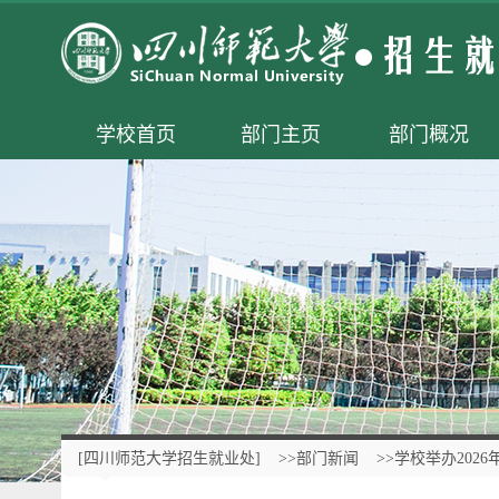
学校首页
部门主页
部门概况
[四川师范大学招生就业处]
>>部门新闻
>>学校举办20