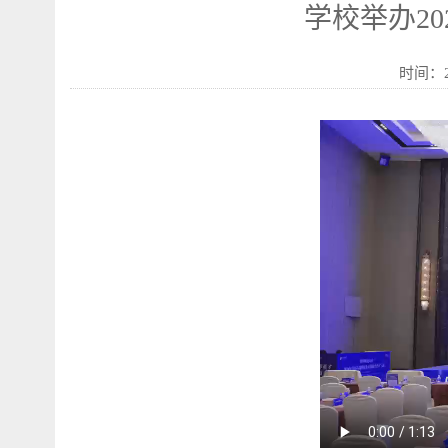
学校举办2
时间：2