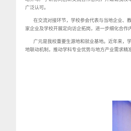
广泛认可。
在交流对接环节，学校参会代表与当地企业、教育单
家企业及学校开展定向访企拓岗，进一步细化合作
广元是我校重要生源地和就业基地。近年来，学校
地联动机制，推动学科专业优势与地方产业需求精