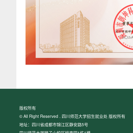
版权所有
© All Right Reserved . 四川师范大学招生就业处 版权所有
地址：四川省成都市锦江区静安路5号
四川师范大学狮子山校区桃李园1栋1楼