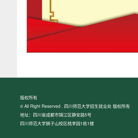
版权所有
© All Right Reserved . 四川师范大学招生就业处 版权所有
地址：四川省成都市锦江区静安路5号
四川师范大学狮子山校区桃李园1栋1楼