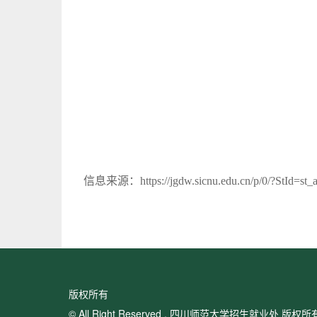
信息来源：https://jgdw.sicnu.edu.cn/p/0/?StId=st
版权所有
© All Right Reserved . 四川师范大学招生就业处 版权所