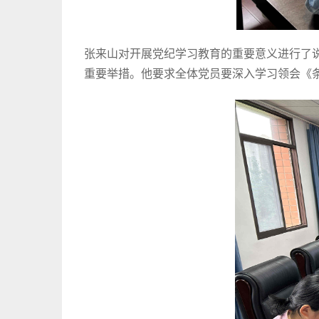
张来山对开展党纪学习教育的重要意义进行了
重要举措。他要求全体党员要深入学习领会《