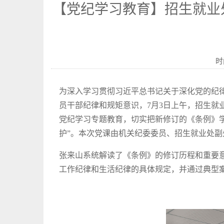
【党纪学习教育】招生就业处
时
为深入学习贯彻习近平总书记关于深化党的纪
员干部纪律和规矩意识，7月3日上午，招生就
党纪学习专题教育，切实把新修订的《条例》学
护”。本次党课由机关纪委委员、招生就业处
张来山系统解读了《条例》的修订历程和重要
工作纪律和生活纪律的具体规定，并通过典型