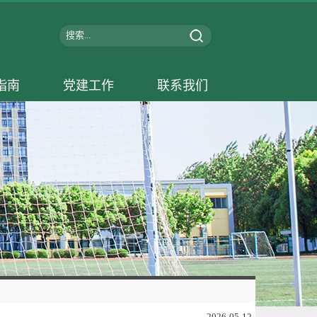
指南
党建工作
联系我们
2026-05-12