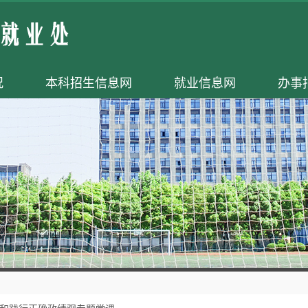
况
本科招生信息网
就业信息网
办事