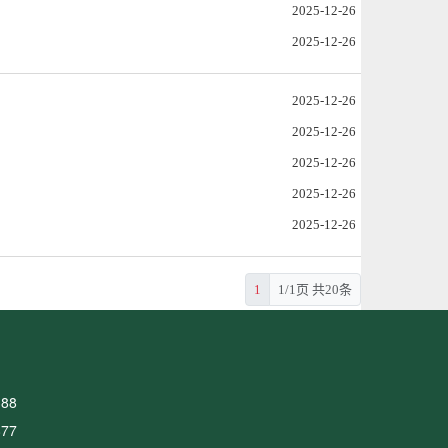
2025-12-26
2025-12-26
2025-12-26
2025-12-26
2025-12-26
2025-12-26
2025-12-26
1
1/1页 共20条
88
77