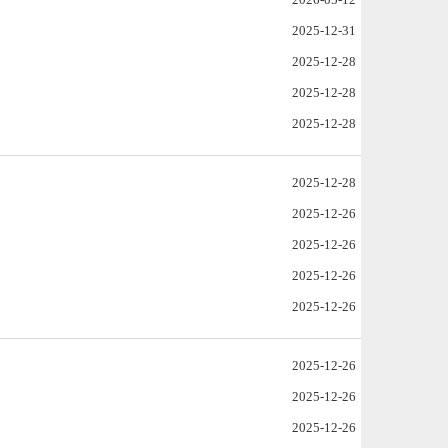
2025-12-31
2025-12-28
2025-12-28
2025-12-28
2025-12-28
2025-12-26
2025-12-26
2025-12-26
2025-12-26
2025-12-26
2025-12-26
2025-12-26