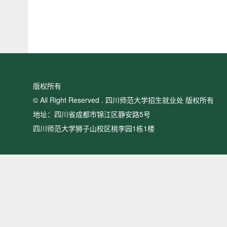
版权所有
© All Right Reserved . 四川师范大学招生就业处 版权所有
地址：四川省成都市锦江区静安路5号
四川师范大学狮子山校区桃李园1栋1楼