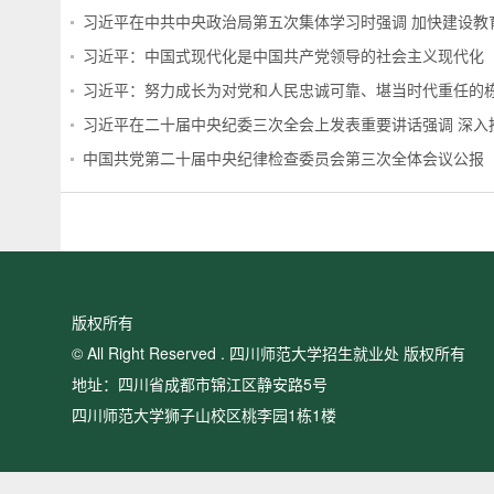
习近平在中共中央政治局第五次集体学习时强调 加快建设教
习近平：中国式现代化是中国共产党领导的社会主义现代化
习近平：努力成长为对党和人民忠诚可靠、堪当时代重任的
习近平在二十届中央纪委三次全会上发表重要讲话强调 深入
中国共党第二十届中央纪律检查委员会第三次全体会议公报
版权所有
© All Right Reserved . 四川师范大学招生就业处 版权所有
地址：四川省成都市锦江区静安路5号
四川师范大学狮子山校区桃李园1栋1楼