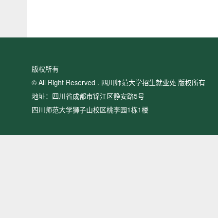
版权所有
© All Right Reserved . 四川师范大学招生就业处 版权所有
地址：四川省成都市锦江区静安路5号
四川师范大学狮子山校区桃李园1栋1楼