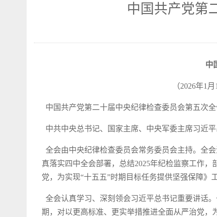
中国共产党第
中
（2026年
中国共产党第二十届中央纪律检查委员会第五次全体会议
中共中央总书记、国家主席、中央军委主席习近平
全会由中央纪律检查委员会常务委员会主持。全会
真落实四中全会部署，总结2025年纪检监察工作
党，为实现“十五五”时期目标任务提供坚强保障》
全会认真学习、深刻领会习近平总书记重要讲话。
期，对以更高标准、更实举措推进全面从严治党，